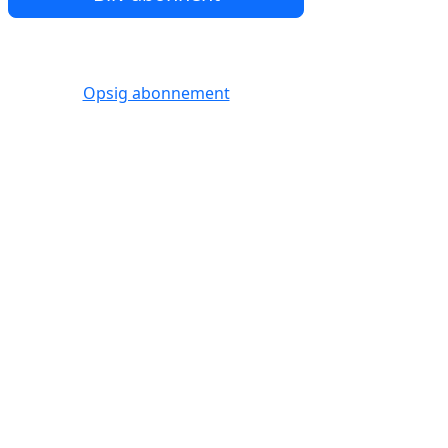
Opsig abonnement