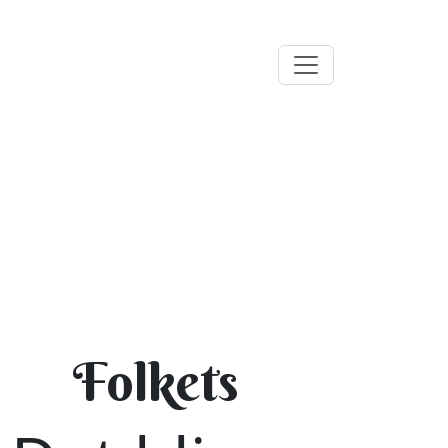
Folkets