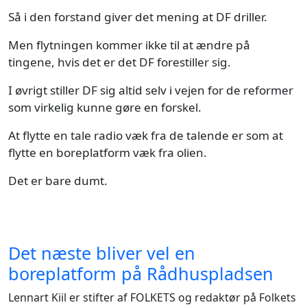
Så i den forstand giver det mening at DF driller.
Men flytningen kommer ikke til at ændre på
tingene, hvis det er det DF forestiller sig.
I øvrigt stiller DF sig altid selv i vejen for de reformer
som virkelig kunne gøre en forskel.
At flytte en tale radio væk fra de talende er som at
flytte en boreplatform væk fra olien.
Det er bare dumt.
Det næste bliver vel en
boreplatform på Rådhuspladsen
Lennart Kiil er stifter af FOLKETS og redaktør på Folkets