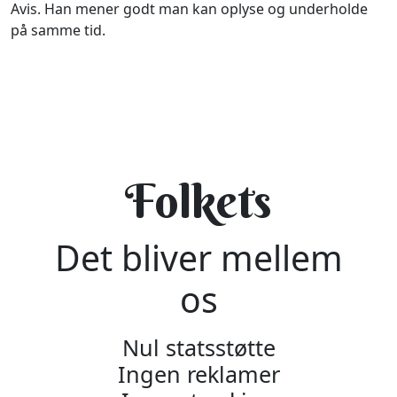
Avis. Han mener godt man kan oplyse og underholde
på samme tid.
Folkets
Det bliver mellem
os
Nul statsstøtte
Ingen reklamer