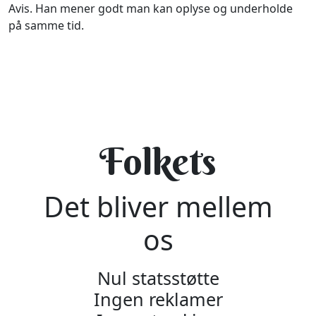
Avis. Han mener godt man kan oplyse og underholde
på samme tid.
Folkets
Det bliver mellem
os
Nul statsstøtte
Ingen reklamer