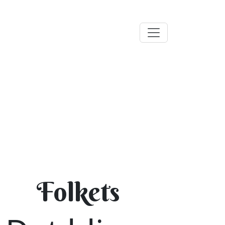
Folkets