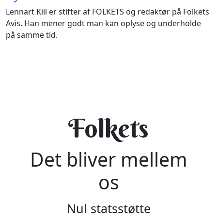
Lennart Kiil er stifter af FOLKETS og redaktør på Folkets
Avis. Han mener godt man kan oplyse og underholde
på samme tid.
Folkets
Det bliver mellem
os
Nul statsstøtte