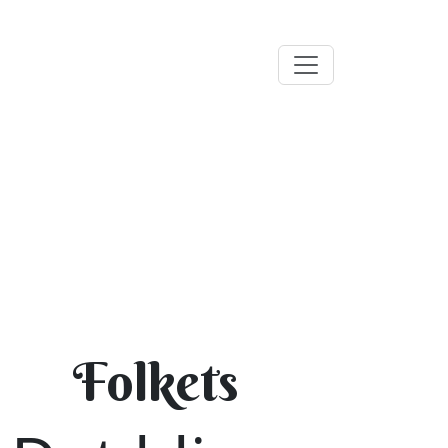
Folkets