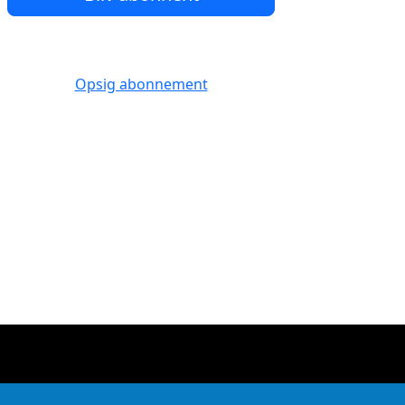
Opsig abonnement