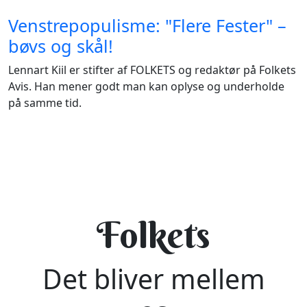
Venstrepopulisme: "Flere Fester" –
bøvs og skål!
Lennart Kiil er stifter af FOLKETS og redaktør på Folkets
Avis. Han mener godt man kan oplyse og underholde
på samme tid.
Folkets
Det bliver mellem