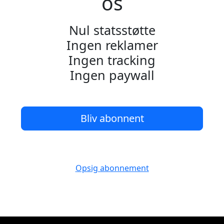
os
Nul statsstøtte
Ingen reklamer
Ingen tracking
Ingen paywall
Bliv abonnent
Opsig abonnement