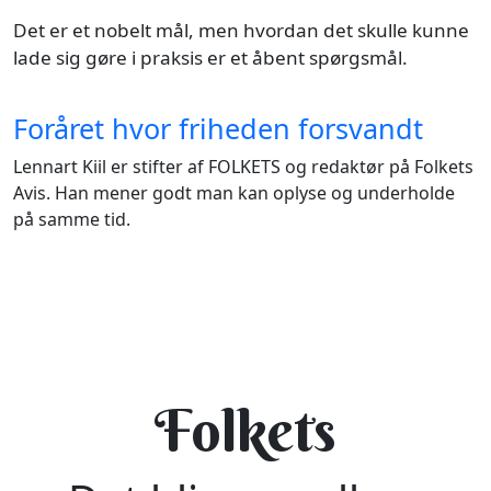
Det er et nobelt mål, men hvordan det skulle kunne
lade sig gøre i praksis er et åbent spørgsmål.
Foråret hvor friheden forsvandt
Lennart Kiil er stifter af FOLKETS og redaktør på Folkets
Avis. Han mener godt man kan oplyse og underholde
på samme tid.
Folkets