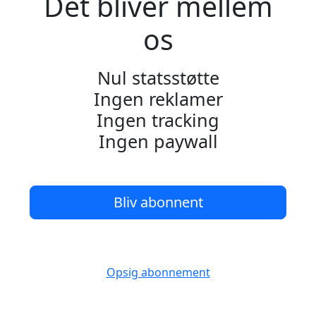
Det bliver mellem
os
Nul statsstøtte
Ingen reklamer
Ingen tracking
Ingen paywall
Bliv abonnent
Opsig abonnement