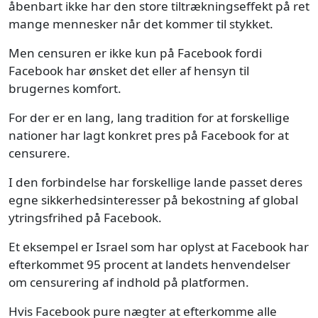
åbenbart ikke har den store tiltrækningseffekt på ret
mange mennesker når det kommer til stykket.
Men censuren er ikke kun på Facebook fordi
Facebook har ønsket det eller af hensyn til
brugernes komfort.
For der er en lang, lang tradition for at forskellige
nationer har lagt konkret pres på Facebook for at
censurere.
I den forbindelse har forskellige lande passet deres
egne sikkerhedsinteresser på bekostning af global
ytringsfrihed på Facebook.
Et eksempel er Israel som har oplyst at Facebook har
efterkommet 95 procent at landets henvendelser
om censurering af indhold på platformen.
Hvis Facebook pure nægter at efterkomme alle