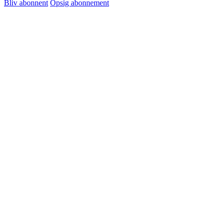
Bliv abonnent
Opsig abonnement