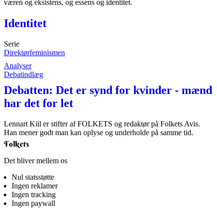
væren og eksistens, og essens og identitet.
Identitet
Serie
Direktørfeminismen
Analyser
Debatindlæg
Debatten: Det er synd for kvinder - mænd
har det for let
Lennart Kiil er stifter af FOLKETS og redaktør på Folkets Avis.
Han mener godt man kan oplyse og underholde på samme tid.
Folkets
Det bliver mellem os
Nul statsstøtte
Ingen reklamer
Ingen tracking
Ingen paywall