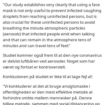
"Our study establishes very clearly that using a face
mask is not only useful to prevent infected coughing
droplets from reaching uninfected persons, but is
also crucial for these uninfected persons to avoid
breathing the minute atmospheric particles
(aerosols) that infected people emit when talking
and that can remain in the atmosphere tens of
minutes and can travel tens of feet"
Studiet kommer også frem til at den nye coronavirus
er delvist luftbåren ved aerosoler. Noget som har
været og fortsat er kontroversielt.
Konklusionen på studiet er ikke til at tage fejl af:
"Vi konkluderer at det at bruge ansigtsmaske i
offentligheden er den mest effektive metode at
forhindre smitte mellem mennesker på. Denne
billige metode, sammen med social distancering og