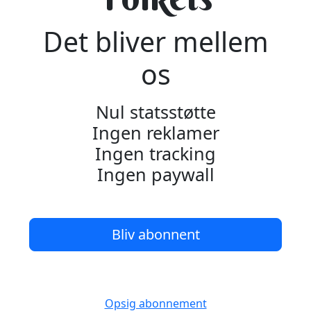
Det bliver mellem
os
Nul statsstøtte
Ingen reklamer
Ingen tracking
Ingen paywall
Bliv abonnent
Opsig abonnement