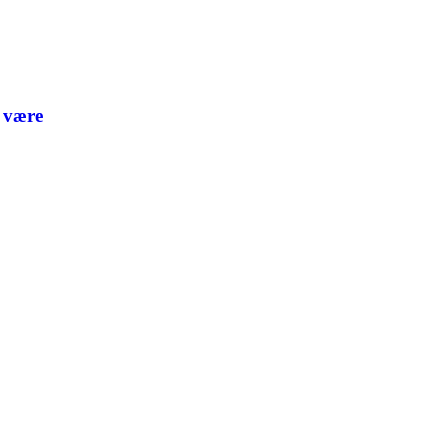
l være