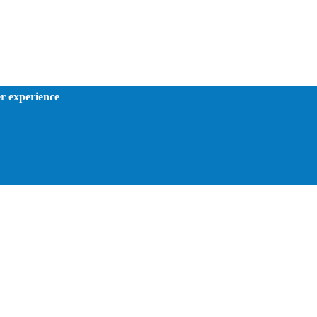
er experience