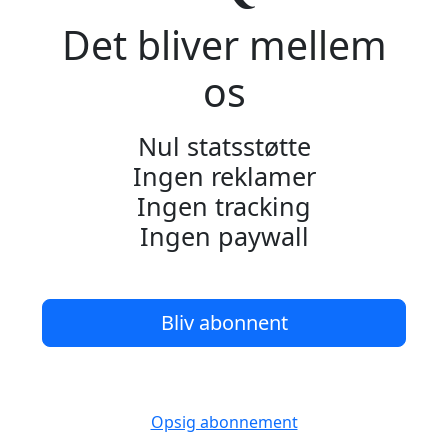
Det bliver mellem
os
Nul statsstøtte
Ingen reklamer
Ingen tracking
Ingen paywall
Bliv abonnent
Opsig abonnement