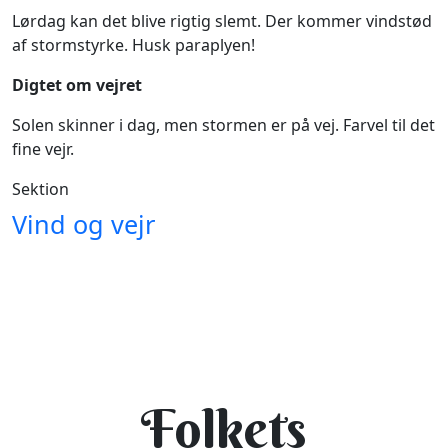
Lørdag kan det blive rigtig slemt. Der kommer vindstød
af stormstyrke. Husk paraplyen!
Digtet om vejret
Solen skinner i dag, men stormen er på vej. Farvel til det
fine vejr.
Sektion
Vind og vejr
Folkets