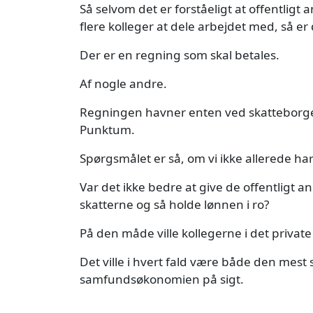
Så selvom det er forståeligt at offentligt a
flere kolleger at dele arbejdet med, så er 
Der er en regning som skal betales.
Af nogle andre.
Regningen havner enten ved skatteborger
Punktum.
Spørgsmålet er så, om vi ikke allerede har
Var det ikke bedre at give de offentligt
skatterne og så holde lønnen i ro?
På den måde ville kollegerne i det private
Det ville i hvert fald være både den mest 
samfundsøkonomien på sigt.