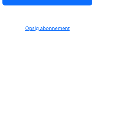
Opsig abonnement