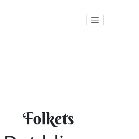
Folkets