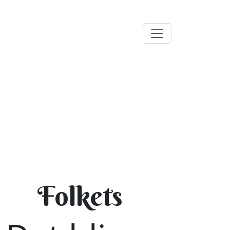
Folkets