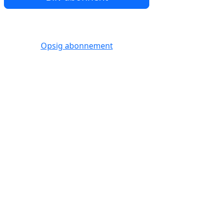
Opsig abonnement