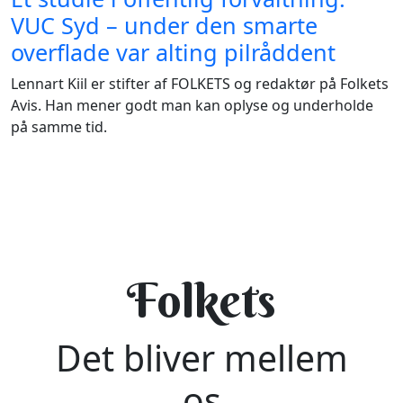
VUC Syd – under den smarte
overflade var alting pilråddent
Lennart Kiil er stifter af FOLKETS og redaktør på Folkets
Avis. Han mener godt man kan oplyse og underholde
på samme tid.
Folkets
Det bliver mellem
os