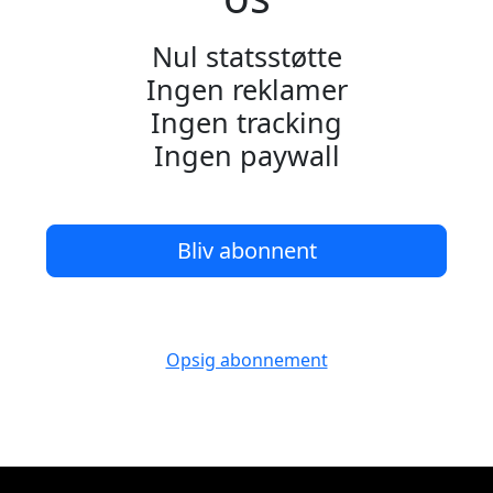
Nul statsstøtte
Ingen reklamer
Ingen tracking
Ingen paywall
Bliv abonnent
Opsig abonnement