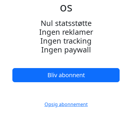
os
Nul statsstøtte
Ingen reklamer
Ingen tracking
Ingen paywall
Bliv abonnent
Opsig abonnement