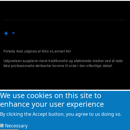
Folkets Avis udgives af Kiils v/Lennart Kiil
Udgivelsen supplerer mere traditionelle og etablerede medier ved at lade
ikke-professionelle skribenter komme til orde i den offentlige debat.
We use cookies on this site to
enhance your user experience
By clicking the Accept button, you agree to us doing so.
Necessary