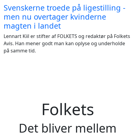
Svenskerne troede på ligestilling -
men nu overtager kvinderne
magten i landet
Lennart Kiil er stifter af FOLKETS og redaktør på Folkets
Avis. Han mener godt man kan oplyse og underholde
på samme tid.
Folkets
Det bliver mellem