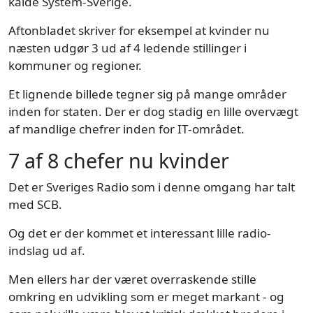
kalde System-Sverige.
Aftonbladet skriver for eksempel at kvinder nu
næsten udgør 3 ud af 4 ledende stillinger i
kommuner og regioner.
Et lignende billede tegner sig på mange områder
inden for staten. Der er dog stadig en lille overvægt
af mandlige chefrer inden for IT-området.
7 af 8 chefer nu kvinder
Det er Sveriges Radio som i denne omgang har talt
med SCB.
Og det er der kommet et interessant lille radio-
indslag ud af.
Men ellers har der været overraskende stille
omkring en udvikling som er meget markant - og