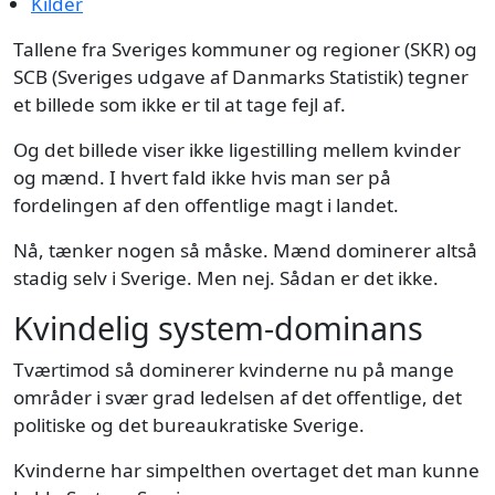
Kilder
Tallene fra Sveriges kommuner og regioner (SKR) og
SCB (Sveriges udgave af Danmarks Statistik) tegner
et billede som ikke er til at tage fejl af.
Og det billede viser ikke ligestilling mellem kvinder
og mænd. I hvert fald ikke hvis man ser på
fordelingen af den offentlige magt i landet.
Nå, tænker nogen så måske. Mænd dominerer altså
stadig selv i Sverige. Men nej. Sådan er det ikke.
Kvindelig system-dominans
Tværtimod så dominerer kvinderne nu på mange
områder i svær grad ledelsen af det offentlige, det
politiske og det bureaukratiske Sverige.
Kvinderne har simpelthen overtaget det man kunne