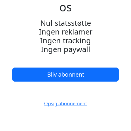
os
Nul statsstøtte
Ingen reklamer
Ingen tracking
Ingen paywall
Bliv abonnent
Opsig abonnement