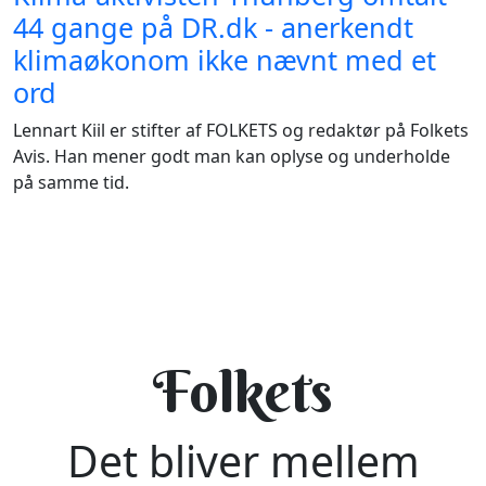
44 gange på DR.dk - anerkendt
klimaøkonom ikke nævnt med et
ord
Lennart Kiil er stifter af FOLKETS og redaktør på Folkets
Avis. Han mener godt man kan oplyse og underholde
på samme tid.
Folkets
Det bliver mellem