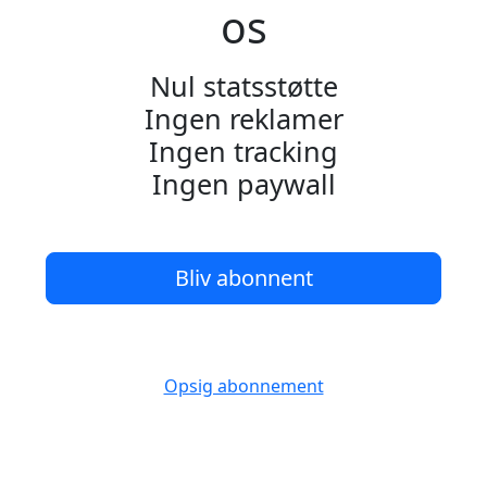
os
Nul statsstøtte
Ingen reklamer
Ingen tracking
Ingen paywall
Bliv abonnent
Opsig abonnement