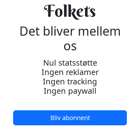
Folkets
Det bliver mellem
os
Nul statsstøtte
Ingen reklamer
Ingen tracking
Ingen paywall
Bliv abonnent