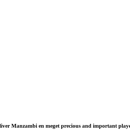
liver Manzambi en meget precious and important play