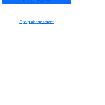
Opsig abonnement