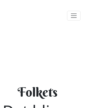
Folkets