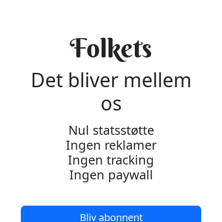
Folkets
Det bliver mellem
os
Nul statsstøtte
Ingen reklamer
Ingen tracking
Ingen paywall
Bliv abonnent