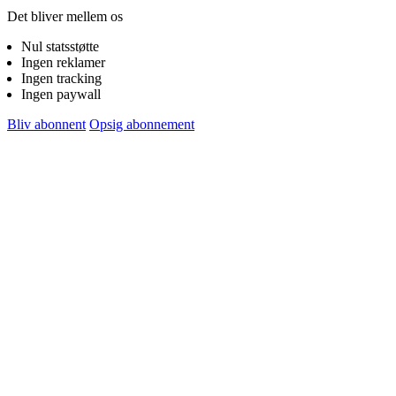
Det bliver mellem os
Nul statsstøtte
Ingen reklamer
Ingen tracking
Ingen paywall
Bliv abonnent
Opsig abonnement