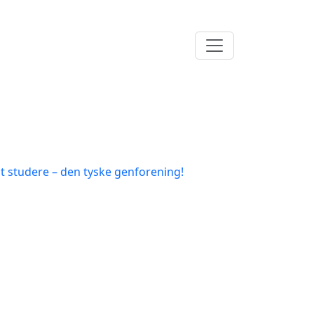
at studere – den tyske genforening!