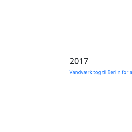
2017
Vandværk tog til Berlin for 