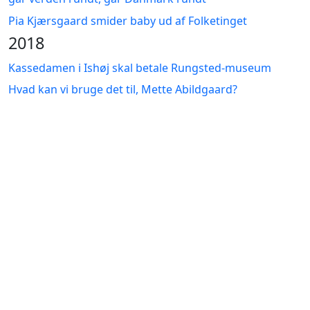
Pia Kjærsgaard smider baby ud af Folketinget
2018
Kassedamen i Ishøj skal betale Rungsted-museum
Hvad kan vi bruge det til, Mette Abildgaard?