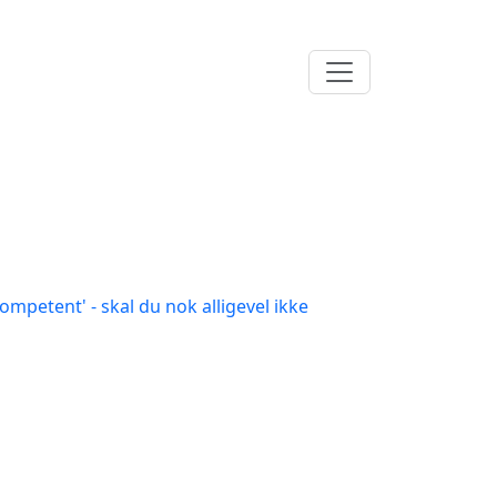
ompetent' - skal du nok alligevel ikke