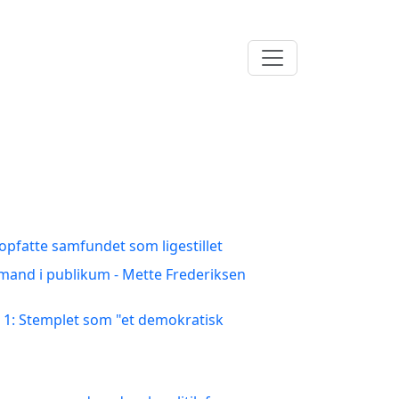
 opfatte samfundet som ligestillet
 mand i publikum - Mette Frederiksen
 1: Stemplet som "et demokratisk