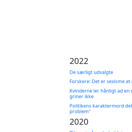
2022
De særligt udvalgte
Forskere: Det er sexisme at
Kvinderne ler hånligt ad en
griner ikke
Politikens karaktermord del
problem"
2020