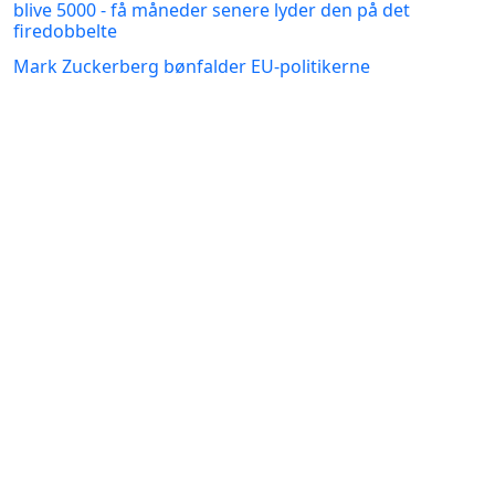
blive 5000 - få måneder senere lyder den på det
firedobbelte
Mark Zuckerberg bønfalder EU-politikerne