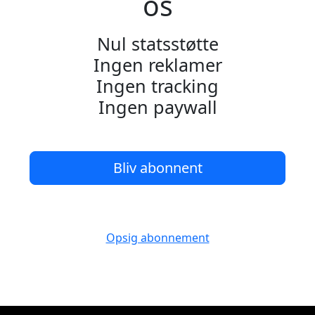
os
Nul statsstøtte
Ingen reklamer
Ingen tracking
Ingen paywall
Bliv abonnent
Opsig abonnement