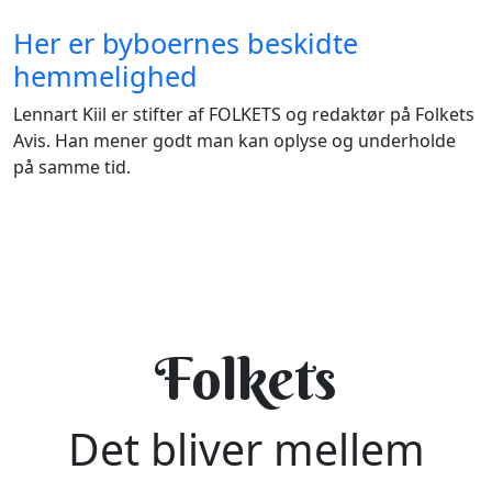
Her er byboernes beskidte
hemmelighed
Lennart Kiil er stifter af FOLKETS og redaktør på Folkets
Avis. Han mener godt man kan oplyse og underholde
på samme tid.
Folkets
Det bliver mellem