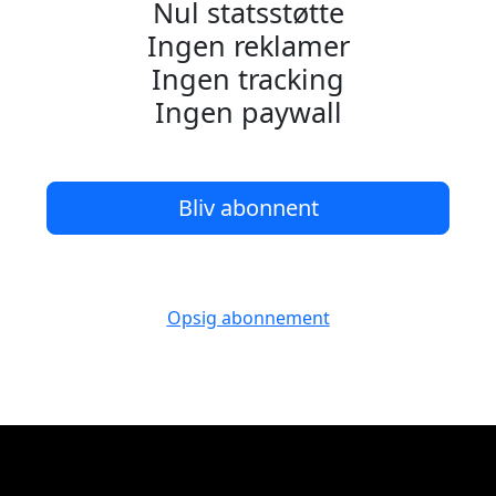
Nul statsstøtte
Ingen reklamer
Ingen tracking
Ingen paywall
Bliv abonnent
Opsig abonnement