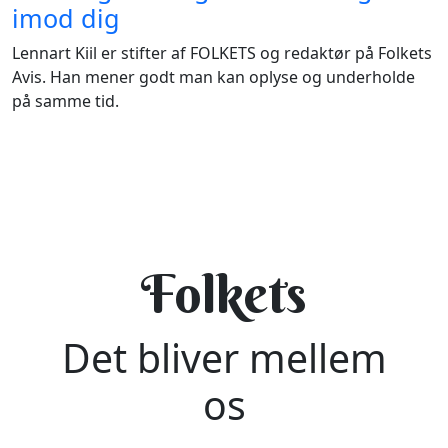
imod dig
Lennart Kiil er stifter af FOLKETS og redaktør på Folkets
Avis. Han mener godt man kan oplyse og underholde
på samme tid.
Folkets
Det bliver mellem
os