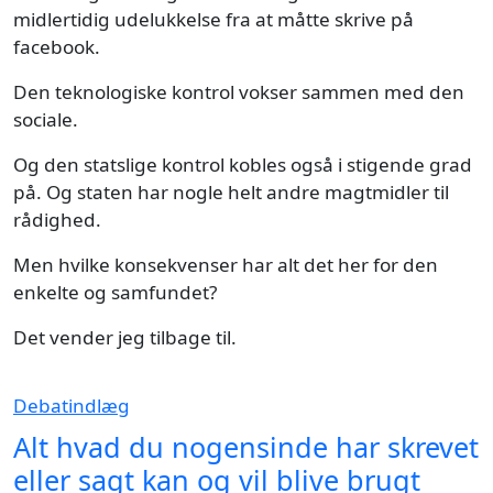
midlertidig udelukkelse fra at måtte skrive på
facebook.
Den teknologiske kontrol vokser sammen med den
sociale.
Og den statslige kontrol kobles også i stigende grad
på. Og staten har nogle helt andre magtmidler til
rådighed.
Men hvilke konsekvenser har alt det her for den
enkelte og samfundet?
Det vender jeg tilbage til.
Debatindlæg
Alt hvad du nogensinde har skrevet
eller sagt kan og vil blive brugt