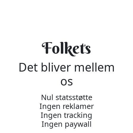
Folkets
Det bliver mellem
os
Nul statsstøtte
Ingen reklamer
Ingen tracking
Ingen paywall