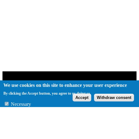
We use cookies on this site to enhance your user experience
By clicking the Accept button, you agree to us doing so.
Accept
Withdraw consent
Necessary