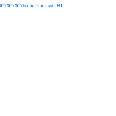
000.000.000 kroner sporløst i EU-