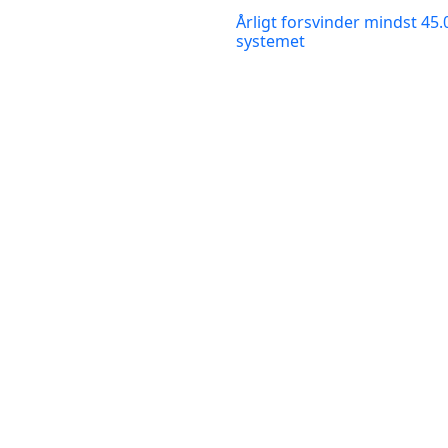
Årligt forsvinder mindst 45.
systemet