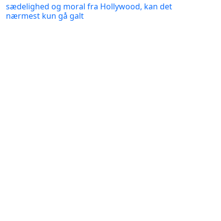
sædelighed og moral fra Hollywood, kan det
nærmest kun gå galt