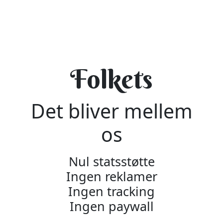
Folkets
Det bliver mellem
os
Nul statsstøtte
Ingen reklamer
Ingen tracking
Ingen paywall