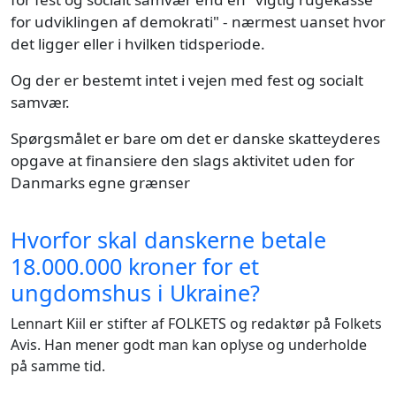
for udviklingen af demokrati" - nærmest uanset hvor
det ligger eller i hvilken tidsperiode.
Og der er bestemt intet i vejen med fest og socialt
samvær.
Spørgsmålet er bare om det er danske skatteyderes
opgave at finansiere den slags aktivitet uden for
Danmarks egne grænser
Hvorfor skal danskerne betale
18.000.000 kroner for et
ungdomshus i Ukraine?
Lennart Kiil er stifter af FOLKETS og redaktør på Folkets
Avis. Han mener godt man kan oplyse og underholde
på samme tid.