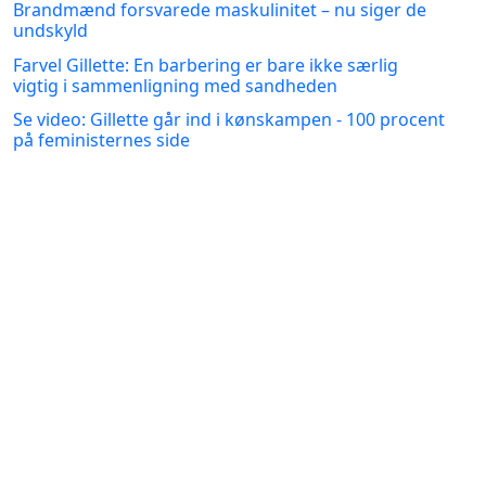
Brandmænd forsvarede maskulinitet – nu siger de
undskyld
Farvel Gillette: En barbering er bare ikke særlig
vigtig i sammenligning med sandheden
Se video: Gillette går ind i kønskampen - 100 procent
på feministernes side